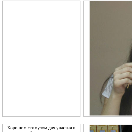
Хорошим стимулом для участия в