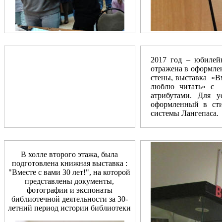
2017 год – юбилей
отражена в оформле
стены, выставка «В
люблю читать» с с
атрибутами. Для 
оформленный в сти
системы Лангепаса.
В холле второго этажа, была
подготовлена книжная выставка :
"Вместе с вами 30 лет!", на которой
представлены документы,
фотографии и экспонаты
библиотечной деятельности за 30-
летний период истории библиотеки