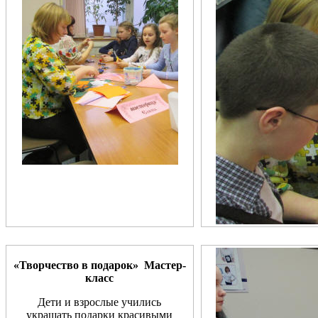
«Творчество в подарок»
Мастер-
класс
Дети и взрослые учились
украшать подарки красивыми