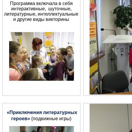
Программа включала в себя
интерактивные, шуточные,
литературные, интеллектуальные
и другие виды викторины
«Приключения литературных
героев»
(подвижные игры)