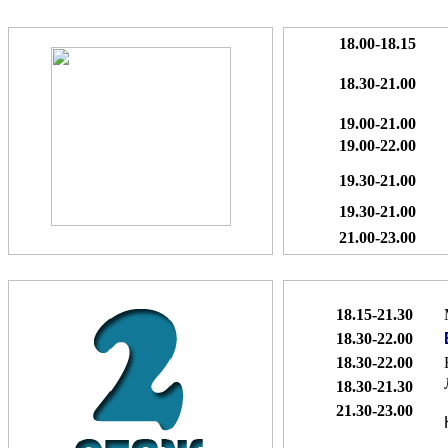
18.00-18.15
18.30-21.00
19.00-21.00
19.00-22.00
19.30-21.00
19.30-21.00
21.00-23.00
18.15-21.30
18.30-22.00
18.30-22.00
18.30-21.30
21.30-23.00
К