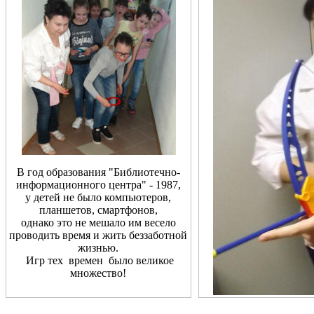
В год образования "Библиотечно-
информационного центра" - 1987,
у детей не было компьютеров,
планшетов, смартфонов,
однако это не мешало им весело
проводить время и жить беззаботной
жизнью.
Игр тех времен было великое
множество!