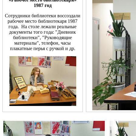
1987 год
Сотрудники библиотеки воссоздали
рабочее место библиотекаря 1987
года. На столе лежали реальные
документы того года: "Дневник
библиотеки", "Руководящие
материалы", телефон, часы
плакатные перья с ручкой и др.