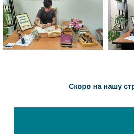
Скоро на нашу ст