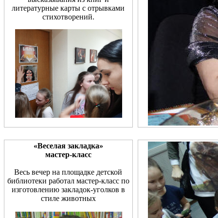
литературные карты с отрывками
стихотворений.
«Веселая закладка»
мастер-класс
Весь вечер на площадке детской
библиотеки работал мастер-класс по
изготовлению закладок-уголков в
стиле животных