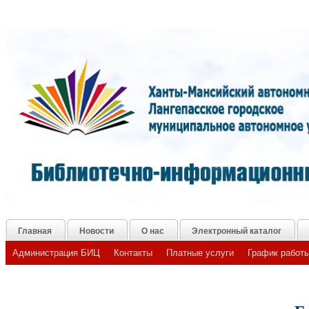
Главная
Новости
О нас
Электронный каталог
Администрация БИЦ
Контакты
Платные услуги
График работ