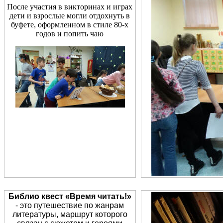
После участия в викторинах и играх
дети и взрослые могли отдохнуть в
буфете, оформленном в стиле 80-х
годов и попить чаю
Библио квест
«Время читать!»
- это путешествие по жанрам
литературы, маршрут которого