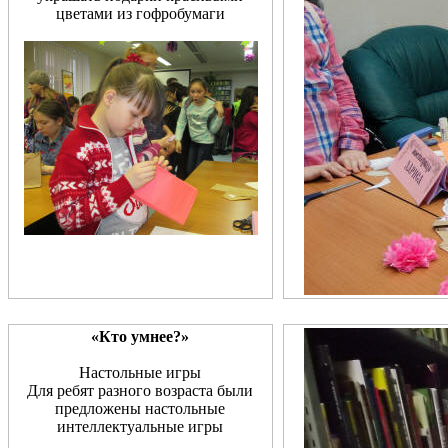
цветами из гофробумаги
«Кто умнее?»
Настольные игры
Для ребят разного возраста были
предложены настольные
интеллектуальные игры