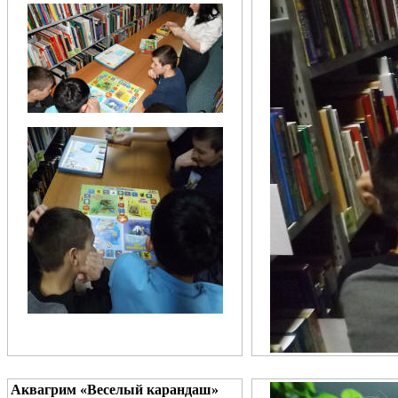
Аквагрим «Веселый карандаш»