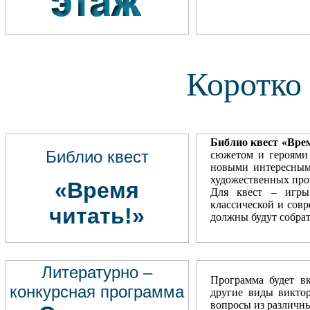
Коротко
Библио квест
«Врем
Библио квест
сюжетом и героями 
новыми интересным
художественных про
«Время
Для квест – игры
классической и совр
читать!»
должны будут собрат
Литературно –
Программа будет вк
конкурсная программа
другие виды виктор
вопросы из различны