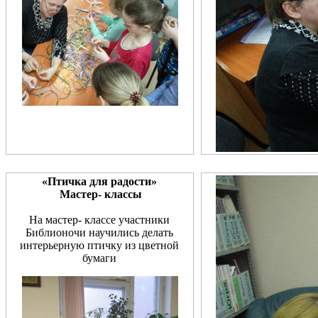
«Птичка для радости»
Мастер- классы
На мастер- классе участники
Библионочи научились делать
интерьерную птичку из цветной
бумаги