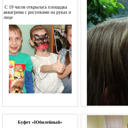
С 19 часов открылась площадка
аквагрима с рисунками на руках и
лице
Буфет
«Юбилейный»