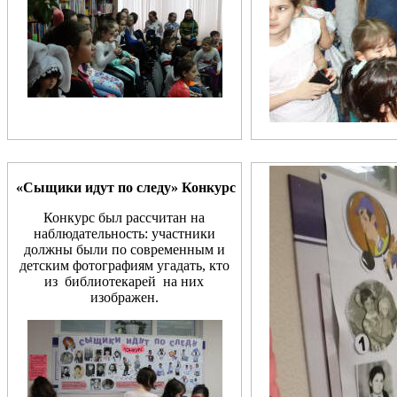
«Сыщики идут по следу» Конкурс
Конкурс был рассчитан на
наблюдательность:
участники
должны были по современным и
детским фотографиям угадать, кто
из библиотекарей на них
изображен.