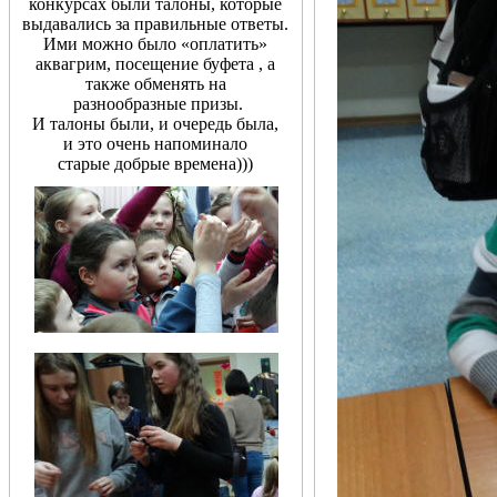
конкурсах были талоны, которые
выдавались за правильные ответы.
Ими можно было «оплатить»
аквагрим, посещение буфета , а
также обменять на
разнообразные призы.
И талоны были, и очередь была,
и это очень напоминало
старые добрые времена)))