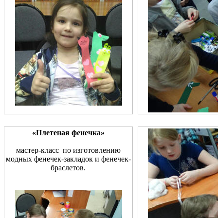
«Плетеная фенечка»
мастер-класс по изготовлению
модных фенечек-закладок и фенечек-
браслетов.