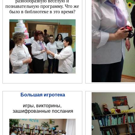
разнообразную веселую и
познавательную программу. Что же
было в библиотеке в это время?
Большая игротека
игры, викторины,
зашифрованные послания